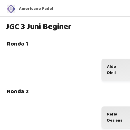
Americano Padel
JGC 3 Juni Beginer
Ronda 1
Aldo
Dinii
Ronda 2
Rafly
Desiana