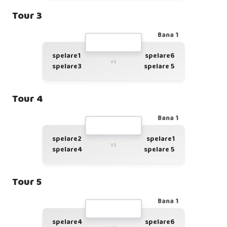
Tour 3
Bana 1
spelare1
spelare6
vs
spelare3
spelare 5
Tour 4
Bana 1
spelare2
spelare1
vs
spelare4
spelare 5
Tour 5
Bana 1
spelare4
spelare6