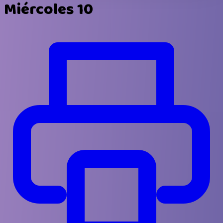
Miércoles 10