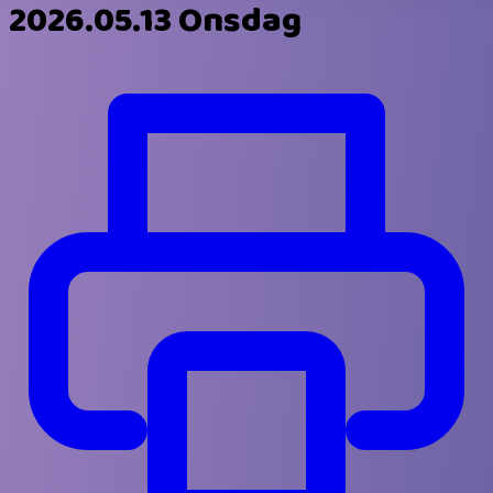
2026.05.13 Onsdag