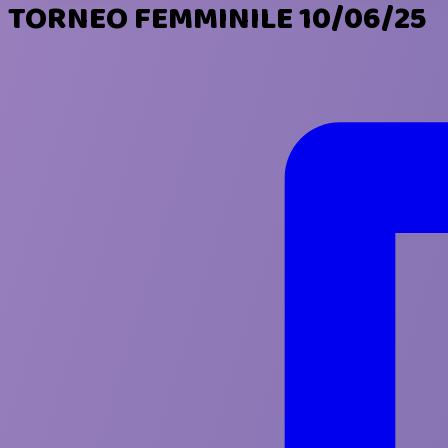
TORNEO FEMMINILE 10/06/25