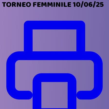
TORNEO FEMMINILE 10/06/25