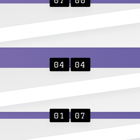
07
00
04
04
01
07