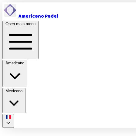
Americano Padel
Open main menu
Americano
Mexicano