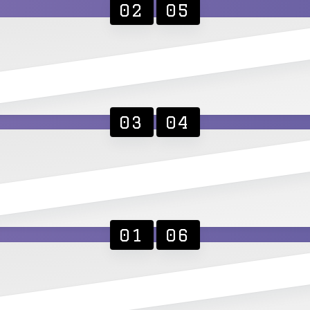
02
05
03
04
01
06