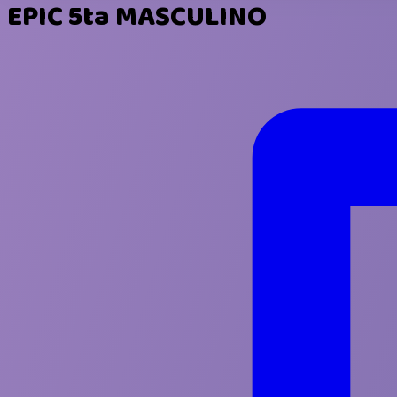
EPIC 5ta MASCULINO