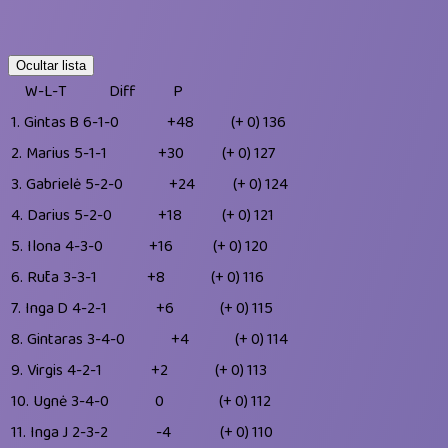
Ocultar lista
W-L-T
Diff
P
1.
Gintas B
6-1-0
+48
(+ 0)
136
2.
Marius
5-1-1
+30
(+ 0)
127
3.
Gabrielė
5-2-0
+24
(+ 0)
124
4.
Darius
5-2-0
+18
(+ 0)
121
5.
Ilona
4-3-0
+16
(+ 0)
120
6.
Rūta
3-3-1
+8
(+ 0)
116
7.
Inga D
4-2-1
+6
(+ 0)
115
8.
Gintaras
3-4-0
+4
(+ 0)
114
9.
Virgis
4-2-1
+2
(+ 0)
113
10.
Ugnė
3-4-0
0
(+ 0)
112
11.
Inga J
2-3-2
-4
(+ 0)
110