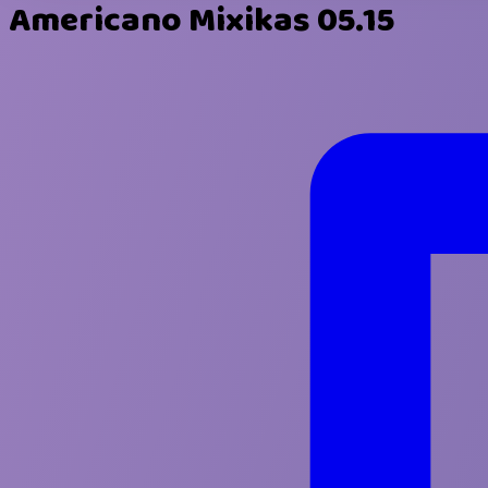
Americano Mixikas 05.15