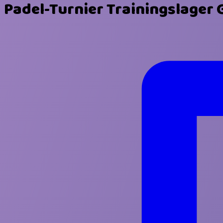
Padel-Turnier Trainingslager