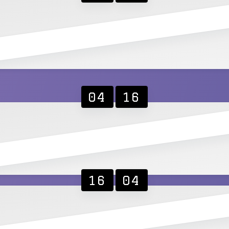
04
16
16
04