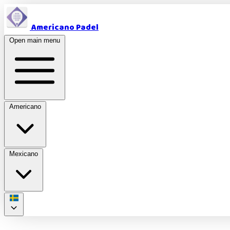
Americano Padel
Open main menu
Americano
Mexicano