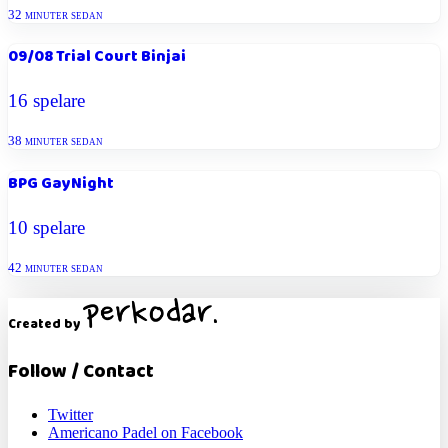
32 minuter sedan
09/08 Trial Court Binjai
16 spelare
38 minuter sedan
BPG GayNight
10 spelare
42 minuter sedan
Created by
Follow / Contact
Twitter
Americano Padel on Facebook