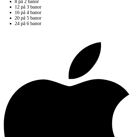
8 på 2 banor
12 på 3 banor
16 på 4 banor
20 på 5 banor
24 på 6 banor