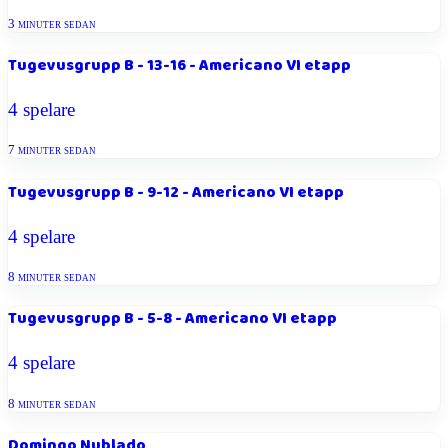
3 minuter sedan
Tugevusgrupp B - 13-16 - Americano VI etapp
4 spelare
7 minuter sedan
Tugevusgrupp B - 9-12 - Americano VI etapp
4 spelare
8 minuter sedan
Tugevusgrupp B - 5-8 - Americano VI etapp
4 spelare
8 minuter sedan
Domingo Nublado