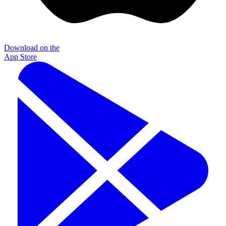
Download on the
App Store