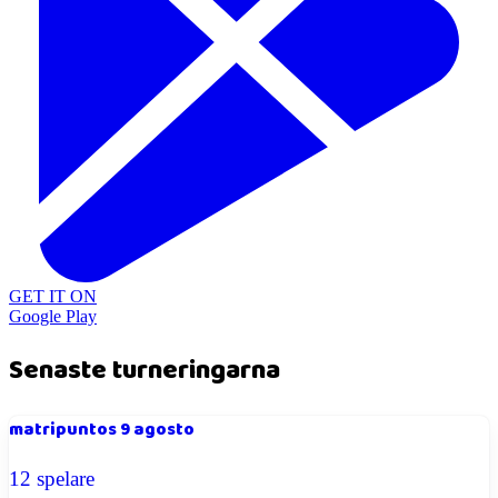
GET IT ON
Google Play
Senaste turneringarna
matripuntos 9 agosto
12 spelare