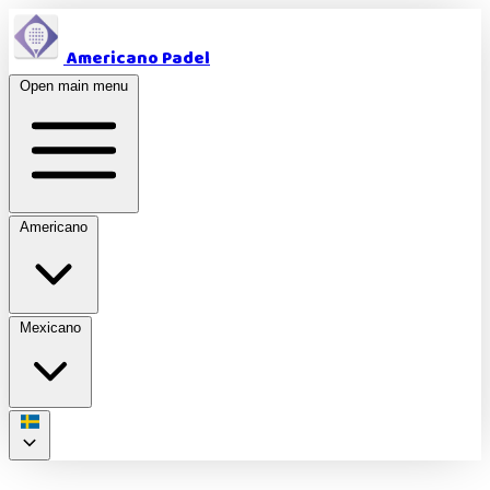
Americano Padel
Open main menu
Americano
Mexicano