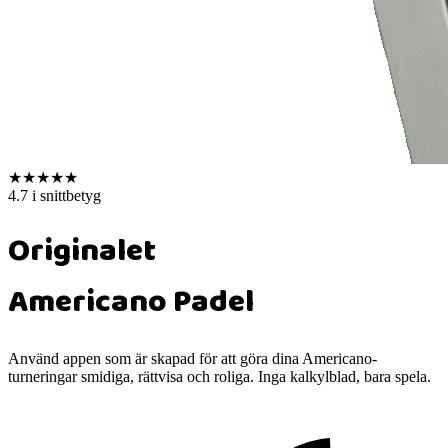
★
★
★
★
★
4.7 i snittbetyg
Originalet
Americano Padel
Använd appen som är skapad för att göra dina Americano-
turneringar smidiga, rättvisa och roliga. Inga kalkylblad, bara spela.