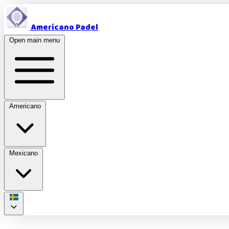
Americano Padel
Open main menu
Americano
Mexicano